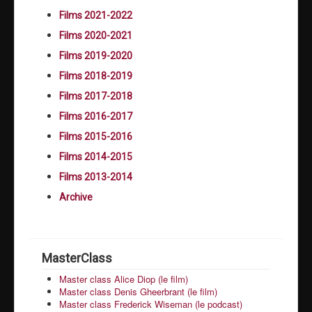
Films 2021-2022
Films 2020-2021
Films 2019-2020
Films 2018-2019
Films 2017-2018
Films 2016-2017
Films 2015-2016
Films 2014-2015
Films 2013-2014
Archive
MasterClass
Master class Alice Diop (le film)
Master class Denis Gheerbrant (le film)
Master class Frederick Wiseman (le podcast)