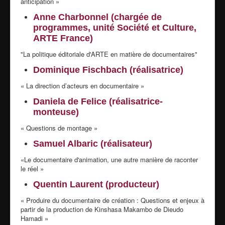
anticipation »
Anne Charbonnel (chargée de
programmes, unité Société et Culture,
ARTE France)
"La politique éditoriale d'ARTE en matière de documentaires"
Dominique Fischbach (réalisatrice)
« La direction d’acteurs en documentaire »
Daniela de Felice (réalisatrice-
monteuse)
« Questions de montage »
Samuel Albaric (réalisateur)
«Le documentaire d'animation, une autre manière de raconter
le réel »
Quentin Laurent (producteur)
« Produire du documentaire de création : Questions et enjeux à
partir de la production de Kinshasa Makambo de Dieudo
Hamadi »