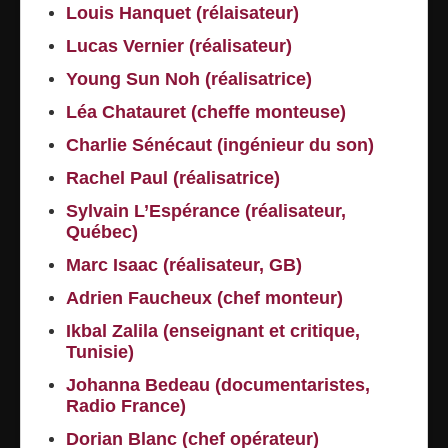
Louis Hanquet (rélaisateur)
Lucas Vernier (réalisateur)
Young Sun Noh (réalisatrice)
Léa Chatauret (cheffe monteuse)
Charlie Sénécaut (ingénieur du son)
Rachel Paul (réalisatrice)
Sylvain L’Espérance (réalisateur,
Québec)
Marc Isaac (réalisateur, GB)
Adrien Faucheux (chef monteur)
Ikbal Zalila (enseignant et critique,
Tunisie)
Johanna Bedeau (documentaristes,
Radio France)
Dorian Blanc (chef opérateur)