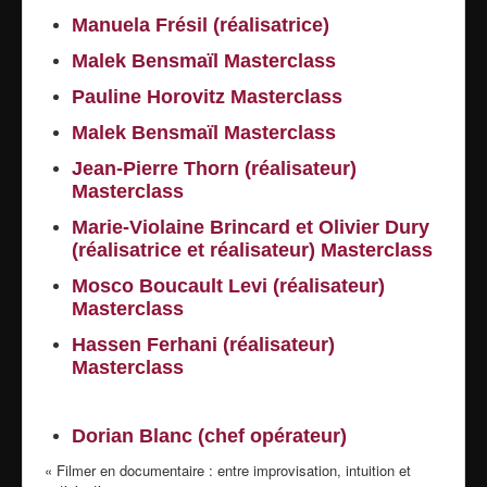
Manuela Frésil (réalisatrice)
Malek Bensmaïl
Masterclass
Pauline Horovitz
Masterclass
Malek Bensmaïl
Masterclass
Jean-Pierre Thorn (réalisateur)
Masterclass
Marie-Violaine Brincard et Olivier Dury
(réalisatrice et réalisateur)
Masterclass
Mosco Boucault Levi (réalisateur)
Masterclass
Hassen Ferhani (réalisateur)
Masterclass
Dorian Blanc (chef opérateur)
« Filmer en documentaire : entre improvisation, intuition et