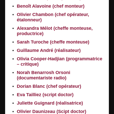
Benoît Alavoine (chef monteur)
Olivier Chambon (chef opérateur,
étalonneur)
Alexandra Mélot (cheffe monteuse,
productrice)
Sarah Turoche (cheffe monteuse)
Guillaume André (réalisateur)
Olivia Cooper-Hadjian (programmatrice
– critique)
Norah Benarrosh Orsoni
(documentariste radio)
Dorian Blanc (chef opérateur)
Eva Tailliez (script doctor)
Juliette Guignard (réalisatrice)
Olivier Daunizeau (Scipt doctor)