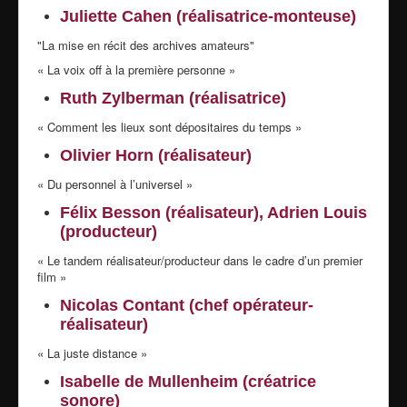
Juliette Cahen (réalisatrice-monteuse)
"La mise en récit des archives amateurs"
« La voix off à la première personne »
Ruth Zylberman (réalisatrice)
« Comment les lieux sont dépositaires du temps »
Olivier Horn (réalisateur)
« Du personnel à l’universel »
Félix Besson (réalisateur), Adrien Louis
(producteur)
« Le tandem réalisateur/producteur dans le cadre d’un premier
film »
Nicolas Contant (chef opérateur-
réalisateur)
« La juste distance »
Isabelle de Mullenheim (créatrice
sonore)