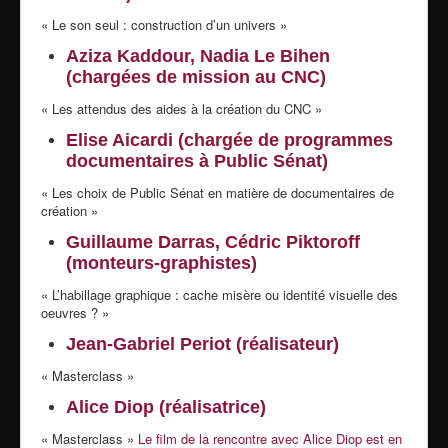
« Le son seul : construction d’un univers »
Aziza Kaddour, Nadia Le Bihen
(chargées de mission au CNC)
« Les attendus des aides à la création du CNC »
Elise Aicardi (chargée de programmes
documentaires à Public Sénat)
« Les choix de Public Sénat en matière de documentaires de
création »
Guillaume Darras, Cédric Piktoroff
(monteurs-graphistes)
« L’habillage graphique : cache misère ou identité visuelle des
oeuvres ? »
Jean-Gabriel Periot (réalisateur)
« Masterclass »
Alice Diop (réalisatrice)
« Masterclass »
Le film de la rencontre avec Alice Diop est en