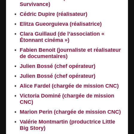
Survivance)
Cédric Dupire (réalisateur)
Elitza Gueorguieva (réalisatrice)
Clara Guillaud (de l’association «
Étonnant cinéma »)
Fabien Benoit (journaliste et réalisateur
de documentaires)
Julien Bossé (chef opérateur)
Julien Bossé (chef opérateur)
Alice Fardel (chargée de mission CNC)
Victoria Dominé (chargée de mission
CNC)
Marion Perin (chargée de mission CNC)
Valérie Montmartin (productrice Little
Big Story)