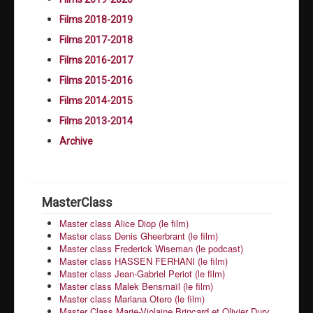
Films 2018-2019
Films 2017-2018
Films 2016-2017
Films 2015-2016
Films 2014-2015
Films 2013-2014
Archive
MasterClass
Master class Alice Diop (le film)
Master class Denis Gheerbrant (le film)
Master class Frederick Wiseman (le podcast)
Master class HASSEN FERHANI (le film)
Master class Jean-Gabriel Periot (le film)
Master class Malek Bensmaïl (le film)
Master class Mariana Otero (le film)
Master Class Marie-Violaine Brincard et Olivier Dury