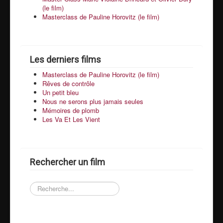
(le film)
Masterclass de Pauline Horovitz (le film)
Les derniers films
Masterclass de Pauline Horovitz (le film)
Rêves de contrôle
Un petit bleu
Nous ne serons plus jamais seules
Mémoires de plomb
Les Va Et Les Vient
Rechercher un film
Recherchez
un
film