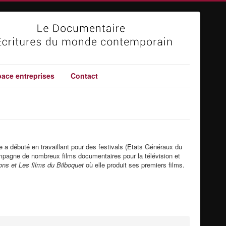
ace entreprises
Contact
 a débuté en travaillant pour des festivals (Etats Généraux du
ompagne de nombreux films documentaires pour la télévision et
ns et Les films du Bilboquet
où elle produit ses premiers films.